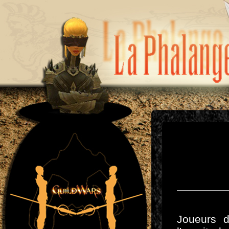
Joueurs d