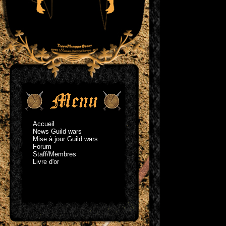
Accueil
News Guild wars
Mise à jour Guild wars
Forum
Staff/Membres
Livre d'or